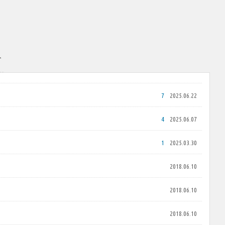
람
7
2025.06.22
4
2025.06.07
1
2025.03.30
2018.06.10
2018.06.10
2018.06.10