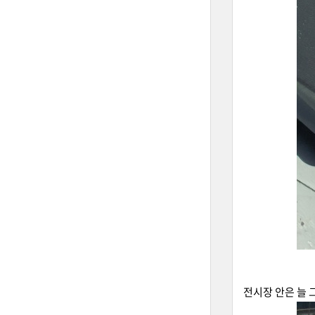
전시장 안은 늘 