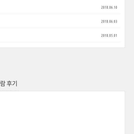
2018.06.10
2018.06.03
2018.05.01
관람 후기