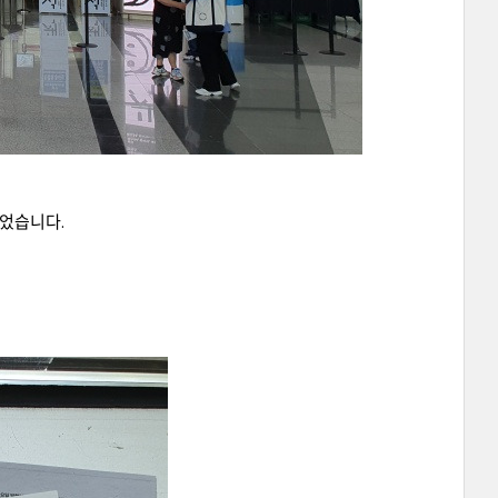
없었습니다.