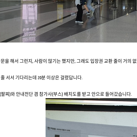
문을 해서 그런지, 사람이 많기는 했지만, 그래도 입장권 교환 줄이 거의 
줄 서서 기다리는데 20분 이상은 걸렸답니다.
팔찌)와 안내전단 겸 참가사(부스) 배치도를 받고 안으로 들어갔습니다.