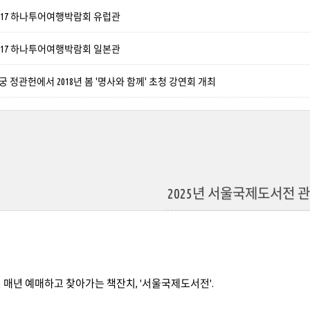
2017 하나투어여행박람회 유럽관
2017 하나투어여행박람회 일본관
궁 정관헌에서 2018년 봄 '명사와 함께' 초청 강연회 개최
2025년 서울국제도서전 
 매년 예매하고 찾아가는 책잔치, '서울국제도서전'.